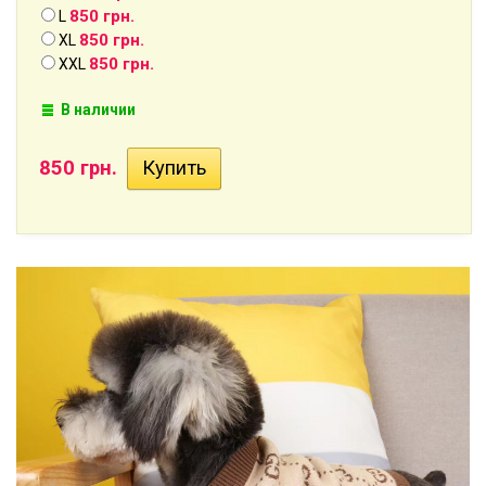
850 грн.
L
850 грн.
XL
850 грн.
XXL
В наличии
850 грн.