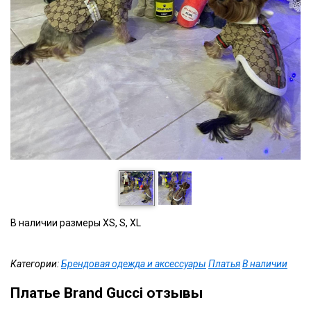
В наличии размеры XS, S, XL
Категории:
Брендовая одежда и аксессуары
Платья
В наличии
Платье Brand Gucci отзывы