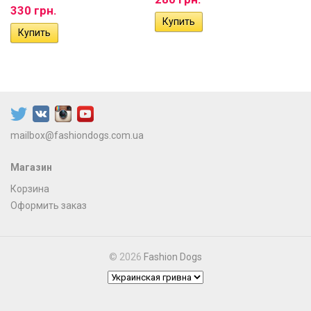
330 грн.
mailbox@fashiondogs.com.ua
Магазин
Корзина
Оформить заказ
© 2026
Fashion Dogs