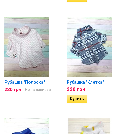
Рубашка "Полоска"
Рубашка "Клетка"
220 грн.
220 грн.
Нет в наличии