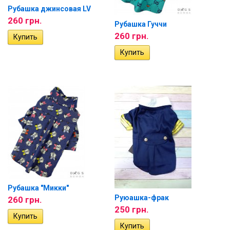
Рубашка джинсовая LV
260 грн.
Рубашка Гуччи
260 грн.
Рубашка "Микки"
Руюашка-фрак
260 грн.
250 грн.