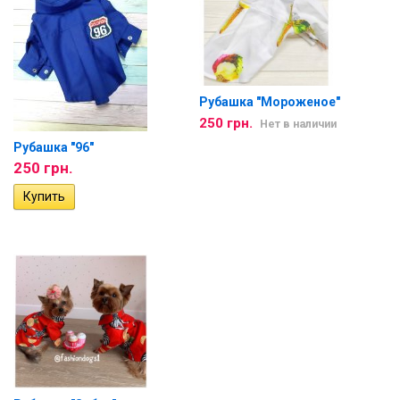
Рубашка "Мороженое"
250 грн.
Нет в наличии
Рубашка "96"
250 грн.