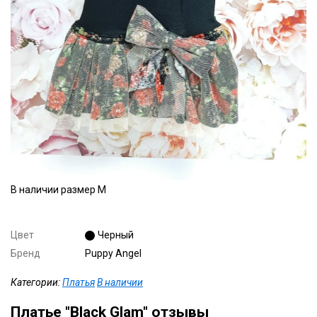
В наличии размер М
Цвет
Черный
Бренд
Puppy Angel
Категории:
Платья
В наличии
Платье "Black Glam" отзывы