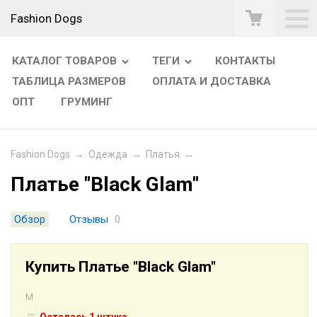
Fashion Dogs
КАТАЛОГ ТОВАРОВ
ТЕГИ
КОНТАКТЫ
ТАБЛИЦА РАЗМЕРОВ
ОПЛАТА И ДОСТАВКА
ОПТ
ГРУМИНГ
Fashion Dogs
→
Одежда
→
Платья
→
Платье "Black Glam"
Обзор
Отзывы
0
Купить Платье "Black Glam"
M