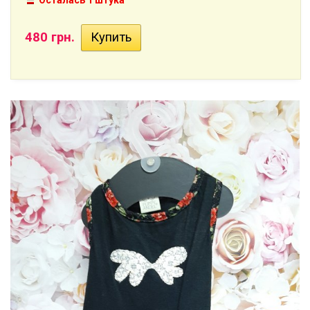
Осталась 1 штука
480 грн.