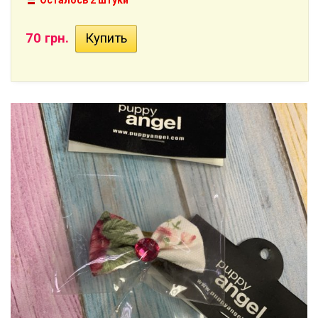
Осталось 2 штуки
70 грн.