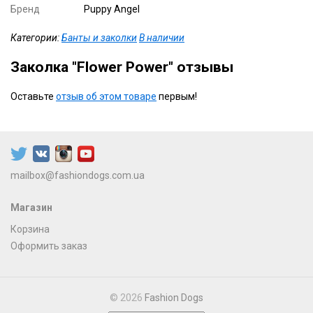
Бренд
Puppy Angel
Категории:
Банты и заколки
В наличии
Заколка "Flower Power" отзывы
Оставьте
отзыв об этом товаре
первым!
mailbox@fashiondogs.com.ua
Магазин
Корзина
Оформить заказ
© 2026
Fashion Dogs