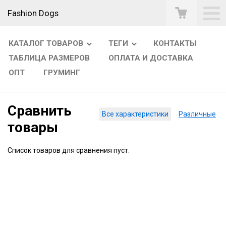
Fashion Dogs
КАТАЛОГ ТОВАРОВ
ТЕГИ
КОНТАКТЫ
ТАБЛИЦА РАЗМЕРОВ
ОПЛАТА И ДОСТАВКА
ОПТ
ГРУМИНГ
Сравнить
Все характеристики
Различные
товары
Список товаров для сравнения пуст.