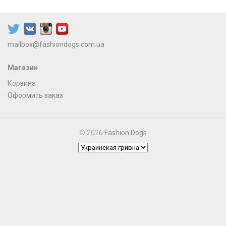
mailbox@fashiondogs.com.ua
Магазин
Корзина
Оформить заказ
© 2026
Fashion Dogs